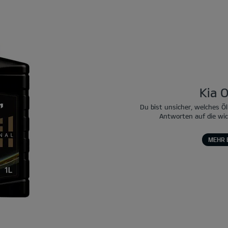
Kia O
Du bist unsicher, welches Öl
Antworten auf die wi
MEHR 