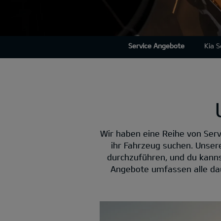
Service Angebote
Kia 
Wir haben eine Reihe von Serv
ihr Fahrzeug suchen. Unser
durchzuführen, und du kannst
Angebote umfassen alle dau