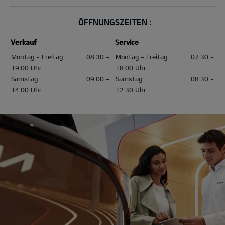
ÖFFNUNGSZEITEN :
Verkauf
Service
Montag - Freitag
08:30 -
Montag - Freitag
07:30 -
19:00 Uhr
18:00 Uhr
Samstag
09:00 -
Samstag
08:30 -
14:00 Uhr
12:30 Uhr