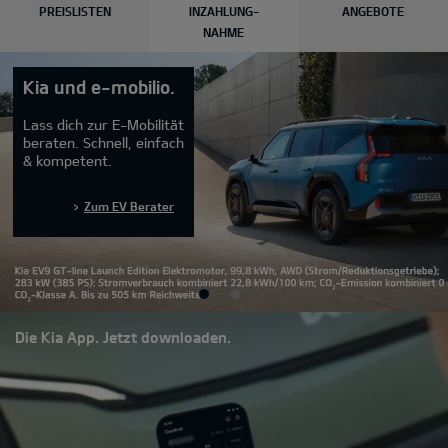
PREISLISTEN
INZAHLUNG-
ANGEBOTE
NAHME
Kia und e-mobilio.
Lass dich zur E-Mobilität
beraten. Schnell, einfach
& kompetent.
Zum EV Berater
Die Kia App. Jetzt downloaden.