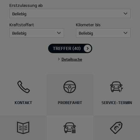
Erstzulassung ab
Beliebig
Kraftstoffart
Kilometer bis
Beliebig
Beliebig
TREFFER
(40)
Detailsuche
KONTAKT
PROBEFAHRT
SERVICE-TERMIN