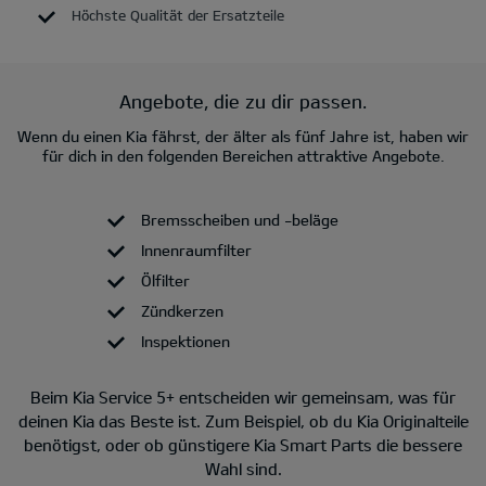
Höchste Qualität der Ersatzteile
Angebote, die zu dir passen.
Wenn du einen Kia fährst, der älter als fünf Jahre ist, haben wir
für dich in den folgenden Bereichen attraktive Angebote.
Bremsscheiben und -beläge
Innenraumfilter
Ölfilter
Zündkerzen
Inspektionen
Beim Kia Service 5+ entscheiden wir gemeinsam, was für
deinen Kia das Beste ist. Zum Beispiel, ob du Kia Originalteile
benötigst, oder ob günstigere Kia Smart Parts die bessere
Wahl sind.