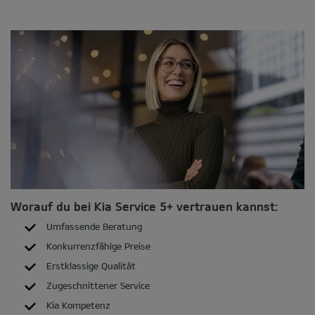
Worauf du bei Kia Service 5+ vertrauen kannst:
Umfassende Beratung
Konkurrenzfähige Preise
Erstklassige Qualität
Zugeschnittener Service
Kia Kompetenz