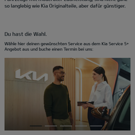
so langlebig wie Kia Originalteile, aber dafür günstiger.
Du hast die Wahl.
Wähle hier deinen gewünschten Service aus dem Kia Service 5+
Angebot aus und buche einen Termin bei uns: