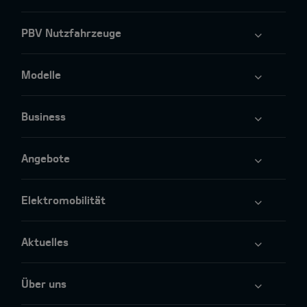
PBV Nutzfahrzeuge
Modelle
Business
Angebote
Elektromobilität
Aktuelles
Über uns