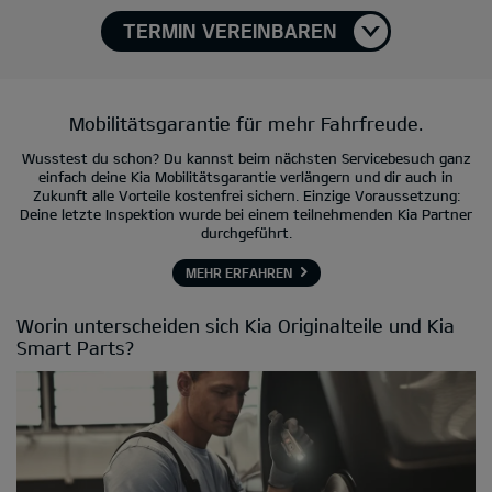
TERMIN VEREINBAREN
Mobilitätsgarantie für mehr Fahrfreude.
Wusstest du schon? Du kannst beim nächsten Servicebesuch ganz
einfach deine Kia Mobilitätsgarantie verlängern und dir auch in
Zukunft alle Vorteile kostenfrei sichern. Einzige Voraussetzung:
Deine letzte Inspektion wurde bei einem teilnehmenden Kia Partner
durchgeführt.
MEHR ERFAHREN
Worin unterscheiden sich Kia Originalteile und Kia
Smart Parts?