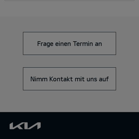
Frage einen Termin an
Nimm Kontakt mit uns auf