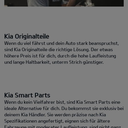
Kia Originalteile
Wenn du viel fährst und dein Auto stark beanspruchst,
sind Kia Originalteile die richtige Lösung. Der etwas
höhere Preis ist für dich, durch die hohe Laufleistung
und lange Haltbarkeit, unterm Strich günstiger.
Kia Smart Parts
Wenn du kein Vielfahrer bist, sind Kia Smart Parts eine
ideale Alternative für dich. Du bekommst sie exklusiv bei
deinem Kia Händler. Sie werden präzise nach Kia
Spezifikationen angefertigt, eignen sich für ältere
Fahrzeuge mit moderater Laufleistung, sind nicht ganz