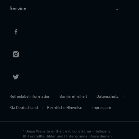
Service
Reifenlabelinformation
Barrierefreiheit
Datenschutz
Kia Deutschland
Rechtliche Hinweise
Impressum
* Diese Website enthält mit Künstlicher Intelligenz
(KI) erstellte Bilder und Hintergründe. Diese dienen